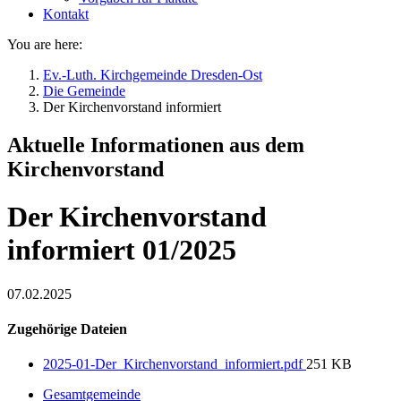
Kontakt
You are here:
Ev.-Luth. Kirchgemeinde Dresden-Ost
Die Gemeinde
Der Kirchenvorstand informiert
Aktuelle Informationen aus dem
Kirchenvorstand
Der Kirchenvorstand
informiert 01/2025
07.02.2025
Zugehörige Dateien
2025-01-Der_Kirchenvorstand_informiert.pdf
251 KB
Gesamtgemeinde