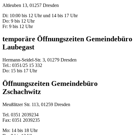
Altleuben 13, 01257 Dresden
Di: 10:00 bis 12 Uhr und 14 bis 17 Uhr
Do: 9 bis 12 Uhr
Fr: 9 bis 12 Uhr
temporäre Öffnungszeiten Gemeindebüro
Laubegast
Hermann-Seidel-Str. 3, 01279 Dresden
Tel.: 0351/25 15 332
Do: 15 bis 17 Uhr
Öffnungszeiten Gemeindebüro
Zschachwitz
Meußlitzer Str. 113, 01259 Dresden
Tel. 0351 2039234
Fax: 0351 2039235
Mo: 14 bis 18 Uhr