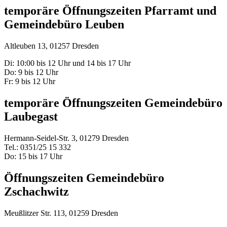
temporäre Öffnungszeiten Pfarramt und
Gemeindebüro Leuben
Altleuben 13, 01257 Dresden
Di: 10:00 bis 12 Uhr und 14 bis 17 Uhr
Do: 9 bis 12 Uhr
Fr: 9 bis 12 Uhr
temporäre Öffnungszeiten Gemeindebüro
Laubegast
Hermann-Seidel-Str. 3, 01279 Dresden
Tel.: 0351/25 15 332
Do: 15 bis 17 Uhr
Öffnungszeiten Gemeindebüro
Zschachwitz
Meußlitzer Str. 113, 01259 Dresden