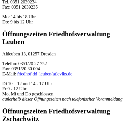
Tel. 0351 2039234
Fax: 0351 2039235
Mo: 14 bis 18 Uhr
Do: 9 bis 12 Uhr
Öffnungszeiten Friedhofsverwaltung
Leuben
Altleuben 13, 01257 Dresden
Telefon: 0351/20 27 752
Fax: 0351/20 30 004
E-Mail:
friedhof.dd_leuben(at)evlks.de
Di 10 – 12 und 14 - 17 Uhr
Fr 9 - 12 Uhr
Mo, Mi und Do geschlossen
außerhalb dieser Öffnungszeiten nach telefonischer Voranmeldung
Öffnungszeiten Friedhofsverwaltung
Zschachwitz