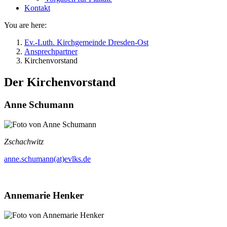
Kontakt
You are here:
Ev.-Luth. Kirchgemeinde Dresden-Ost
Ansprechpartner
Kirchenvorstand
Der Kirchenvorstand
Anne Schumann
Zschachwitz
anne.schumann(at)evlks.de
Annemarie Henker